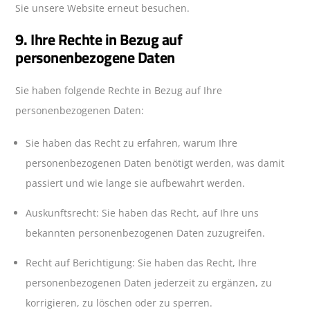
Sie unsere Website erneut besuchen.
9. Ihre Rechte in Bezug auf
personenbezogene Daten
Sie haben folgende Rechte in Bezug auf Ihre
personenbezogenen Daten:
Sie haben das Recht zu erfahren, warum Ihre
personenbezogenen Daten benötigt werden, was damit
passiert und wie lange sie aufbewahrt werden.
Auskunftsrecht: Sie haben das Recht, auf Ihre uns
bekannten personenbezogenen Daten zuzugreifen.
Recht auf Berichtigung: Sie haben das Recht, Ihre
personenbezogenen Daten jederzeit zu ergänzen, zu
korrigieren, zu löschen oder zu sperren.