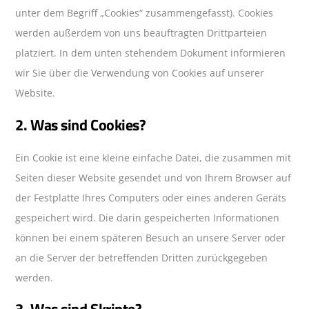
unter dem Begriff „Cookies“ zusammengefasst). Cookies
werden außerdem von uns beauftragten Drittparteien
platziert. In dem unten stehendem Dokument informieren
wir Sie über die Verwendung von Cookies auf unserer
Website.
2. Was sind Cookies?
Ein Cookie ist eine kleine einfache Datei, die zusammen mit
Seiten dieser Website gesendet und von Ihrem Browser auf
der Festplatte Ihres Computers oder eines anderen Geräts
gespeichert wird. Die darin gespeicherten Informationen
können bei einem späteren Besuch an unsere Server oder
an die Server der betreffenden Dritten zurückgegeben
werden.
3. Was sind Skripte?