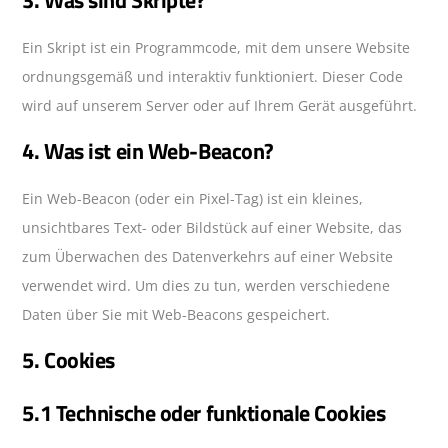
Ein Skript ist ein Programmcode, mit dem unsere Website
ordnungsgemäß und interaktiv funktioniert. Dieser Code
wird auf unserem Server oder auf Ihrem Gerät ausgeführt.
4. Was ist ein Web-Beacon?
Ein Web-Beacon (oder ein Pixel-Tag) ist ein kleines,
unsichtbares Text- oder Bildstück auf einer Website, das
zum Überwachen des Datenverkehrs auf einer Website
verwendet wird. Um dies zu tun, werden verschiedene
Daten über Sie mit Web-Beacons gespeichert.
5. Cookies
5.1 Technische oder funktionale Cookies