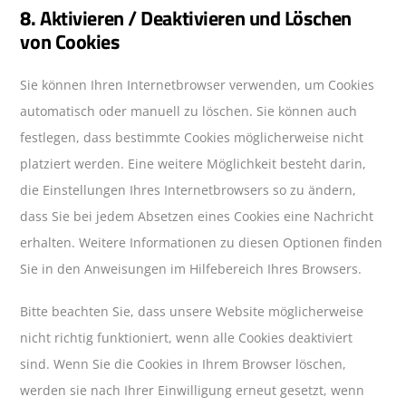
8. Aktivieren / Deaktivieren und Löschen
von Cookies
Sie können Ihren Internetbrowser verwenden, um Cookies
automatisch oder manuell zu löschen. Sie können auch
festlegen, dass bestimmte Cookies möglicherweise nicht
platziert werden. Eine weitere Möglichkeit besteht darin,
die Einstellungen Ihres Internetbrowsers so zu ändern,
dass Sie bei jedem Absetzen eines Cookies eine Nachricht
erhalten. Weitere Informationen zu diesen Optionen finden
Sie in den Anweisungen im Hilfebereich Ihres Browsers.
Bitte beachten Sie, dass unsere Website möglicherweise
nicht richtig funktioniert, wenn alle Cookies deaktiviert
sind. Wenn Sie die Cookies in Ihrem Browser löschen,
werden sie nach Ihrer Einwilligung erneut gesetzt, wenn