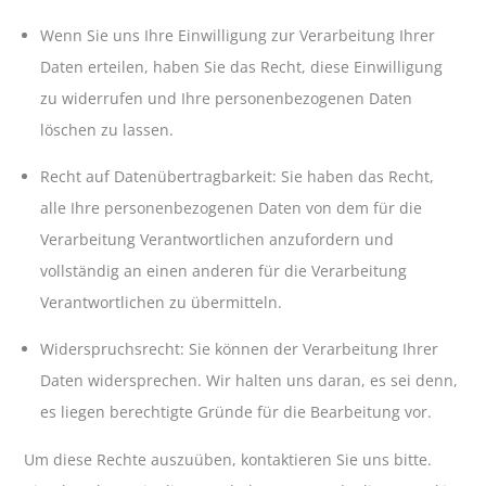
Wenn Sie uns Ihre Einwilligung zur Verarbeitung Ihrer
Daten erteilen, haben Sie das Recht, diese Einwilligung
zu widerrufen und Ihre personenbezogenen Daten
löschen zu lassen.
Recht auf Datenübertragbarkeit: Sie haben das Recht,
alle Ihre personenbezogenen Daten von dem für die
Verarbeitung Verantwortlichen anzufordern und
vollständig an einen anderen für die Verarbeitung
Verantwortlichen zu übermitteln.
Widerspruchsrecht: Sie können der Verarbeitung Ihrer
Daten widersprechen. Wir halten uns daran, es sei denn,
es liegen berechtigte Gründe für die Bearbeitung vor.
Um diese Rechte auszuüben, kontaktieren Sie uns bitte.