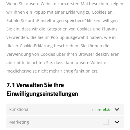
Wenn Sie unsere Website zum ersten Mal besuchen, zeigen
verschieden
wir Ihnen ein Popup mit einer Erklärung zu Cookies an.
Sobald Sie auf „Einstellungen speichern“ klicken, willigen
Sie ein, dass wir die Kategorien von Cookies und Plug-Ins
verwenden, die Sie im Pop-up ausgewählt haben, wie in
dieser Cookie-Erklärung beschrieben. Sie können die
Verwendung von Cookies über Ihren Browser deaktivieren,
aber bitte beachten Sie, dass dann unsere Website
möglicherweise nicht mehr richtig funktioniert.
7.1 Verwalten Sie Ihre
Einwilligungseinstellungen
Funktional
Immer aktiv
Marketing
Marketing