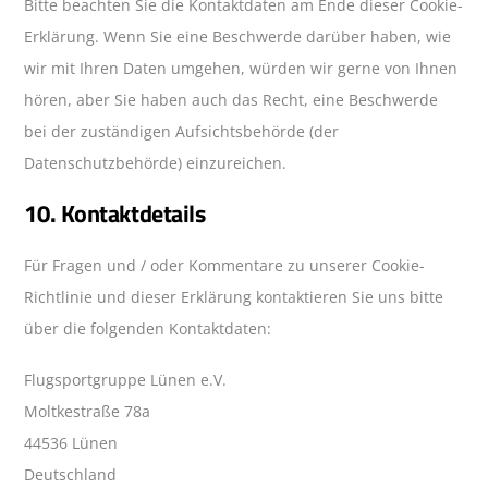
Bitte beachten Sie die Kontaktdaten am Ende dieser Cookie-
Erklärung. Wenn Sie eine Beschwerde darüber haben, wie
wir mit Ihren Daten umgehen, würden wir gerne von Ihnen
hören, aber Sie haben auch das Recht, eine Beschwerde
bei der zuständigen Aufsichtsbehörde (der
Datenschutzbehörde) einzureichen.
10. Kontaktdetails
Für Fragen und / oder Kommentare zu unserer Cookie-
Richtlinie und dieser Erklärung kontaktieren Sie uns bitte
über die folgenden Kontaktdaten:
Flugsportgruppe Lünen e.V.
Moltkestraße 78a
44536 Lünen
Deutschland