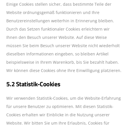
Einige Cookies stellen sicher, dass bestimmte Teile der
Website ordnungsgemäß funktionieren und Ihre
Benutzereinstellungen weiterhin in Erinnerung bleiben.
Durch das Setzen funktionaler Cookies erleichtern wir
Ihnen den Besuch unserer Website. Auf diese Weise
müssen Sie beim Besuch unserer Website nicht wiederholt
dieselben Informationen eingeben, so bleiben Artikel
beispielsweise in Ihrem Warenkorb, bis Sie bezahlt haben.
Wir können diese Cookies ohne Ihre Einwilligung platzieren.
5.2 Statistik-Cookies
Wir verwenden Statistik-Cookies, um die Website-Erfahrung
für unsere Benutzer zu optimieren. Mit diesen Statistik-
Cookies erhalten wir Einblicke in die Nutzung unserer
Website. Wir bitten Sie um Ihre Erlaubnis, Cookies für