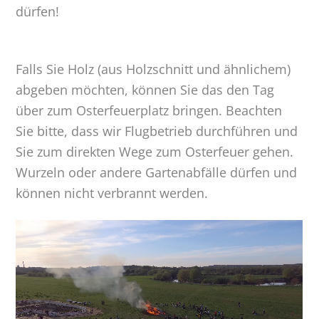
dürfen!
Falls Sie Holz (aus Holzschnitt und ähnlichem)
abgeben möchten, können Sie das den Tag
über zum Osterfeuerplatz bringen. Beachten
Sie bitte, dass wir Flugbetrieb durchführen und
Sie zum direkten Wege zum Osterfeuer gehen.
Wurzeln oder andere Gartenabfälle dürfen und
können nicht verbrannt werden.