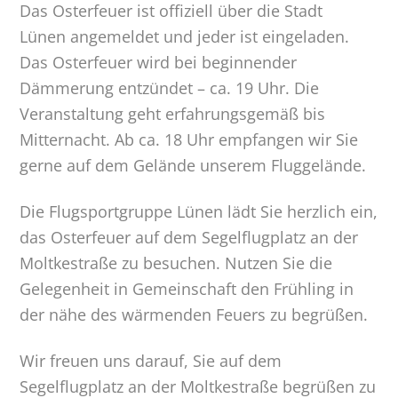
Das Osterfeuer ist offiziell über die Stadt
Lünen angemeldet und jeder ist eingeladen.
Das Osterfeuer wird bei beginnender
Dämmerung entzündet – ca. 19 Uhr. Die
Veranstaltung geht erfahrungsgemäß bis
Mitternacht. Ab ca. 18 Uhr empfangen wir Sie
gerne auf dem Gelände unserem Fluggelände.
Die Flugsportgruppe Lünen lädt Sie herzlich ein,
das Osterfeuer auf dem Segelflugplatz an der
Moltkestraße zu besuchen. Nutzen Sie die
Gelegenheit in Gemeinschaft den Frühling in
der nähe des wärmenden Feuers zu begrüßen.
Wir freuen uns darauf, Sie auf dem
Segelflugplatz an der Moltkestraße begrüßen zu