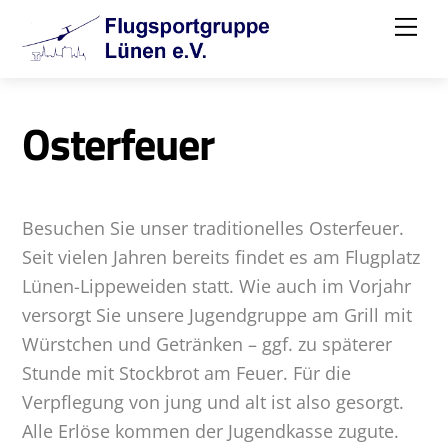
Skip
Me
to
content
Osterfeuer
Besuchen Sie unser traditionelles Osterfeuer.
Seit vielen Jahren bereits findet es am Flugplatz
Lünen-Lippeweiden statt. Wie auch im Vorjahr
versorgt Sie unsere Jugendgruppe am Grill mit
Würstchen und Getränken – ggf. zu späterer
Stunde mit Stockbrot am Feuer. Für die
Verpflegung von jung und alt ist also gesorgt.
Alle Erlöse kommen der Jugendkasse zugute.