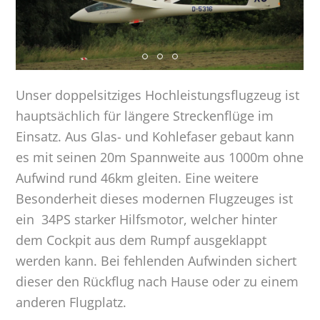
Unser doppelsitziges Hochleistungsflugzeug ist
hauptsächlich für längere Streckenflüge im
Einsatz. Aus Glas- und Kohlefaser gebaut kann
es mit seinen 20m Spannweite aus 1000m ohne
Aufwind rund 46km gleiten. Eine weitere
Besonderheit dieses modernen Flugzeuges ist
ein 34PS starker Hilfsmotor, welcher hinter
dem Cockpit aus dem Rumpf ausgeklappt
werden kann. Bei fehlenden Aufwinden sichert
dieser den Rückflug nach Hause oder zu einem
anderen Flugplatz.