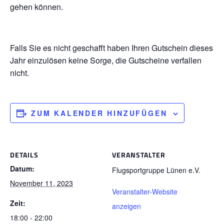
gehen können.
Falls Sie es nicht geschafft haben Ihren Gutschein dieses
Jahr einzulösen keine Sorge, die Gutscheine verfallen
nicht.
ZUM KALENDER HINZUFÜGEN
DETAILS
VERANSTALTER
Datum:
Flugsportgruppe Lünen e.V.
November 11, 2023
Veranstalter-Website
Zeit:
anzeigen
18:00 - 22:00