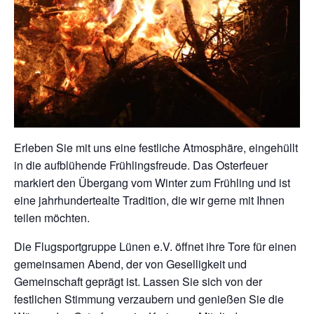
Erleben Sie mit uns eine festliche Atmosphäre, eingehüllt
in die aufblühende Frühlingsfreude. Das Osterfeuer
markiert den Übergang vom Winter zum Frühling und ist
eine jahrhundertealte Tradition, die wir gerne mit Ihnen
teilen möchten.
Die Flugsportgruppe Lünen e.V. öffnet ihre Tore für einen
gemeinsamen Abend, der von Geselligkeit und
Gemeinschaft geprägt ist. Lassen Sie sich von der
festlichen Stimmung verzaubern und genießen Sie die