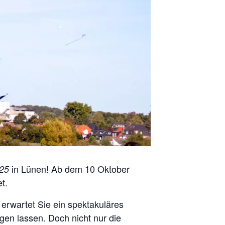
in Lünen! Ab dem 10 Oktober
25
t.
 erwartet Sie ein spektakuläres
en lassen. Doch nicht nur die