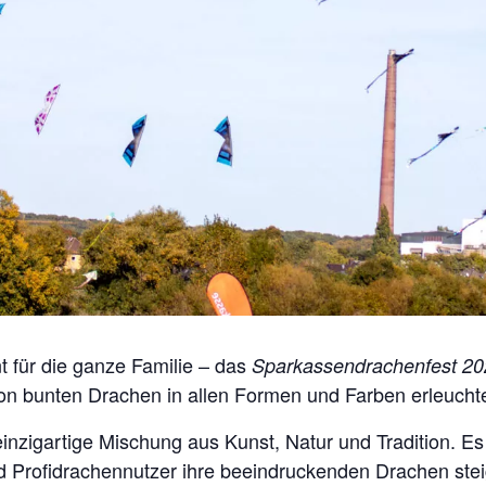
t für die ganze Familie – das
Sparkassendrachenfest 20
on bunten Drachen in allen Formen und Farben erleuchte
inzigartige Mischung aus Kunst, Natur und Tradition. Es
Profidrachennutzer ihre beeindruckenden Drachen steig