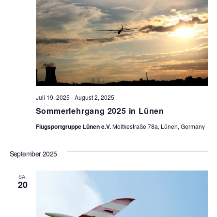
Juli 19, 2025
-
August 2, 2025
Sommerlehrgang 2025 in Lünen
Flugsportgruppe Lünen e.V.
Moltkestraße 78a, Lünen, Germany
September 2025
SA.
20